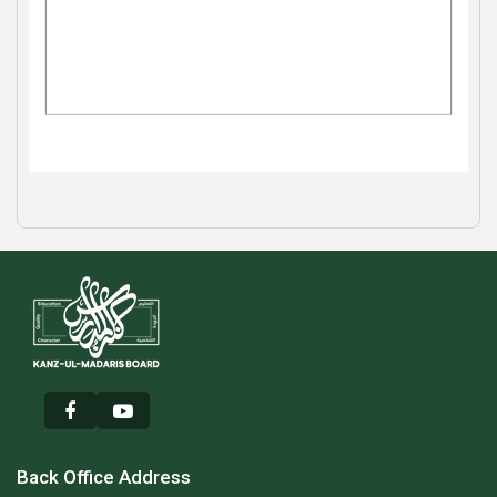
Back Office Address